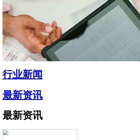
行业新闻
最新资讯
最新资讯