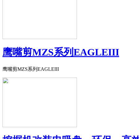
鹰嘴剪MZS系列EAGLEIII
鹰嘴剪MZS系列EAGLEIII