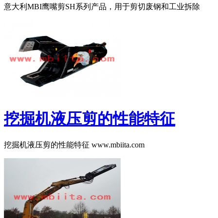
意大利MBI鹰嘴剪SH系列产品，用于剪切废钢和工业拆除
挖掘机液压剪的性能特征
挖掘机液压剪的性能特征 www.mbiita.com