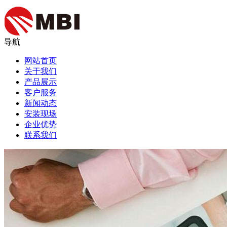
导航
网站首页
关于我们
产品展示
客户服务
新闻动态
安装现场
企业优势
联系我们