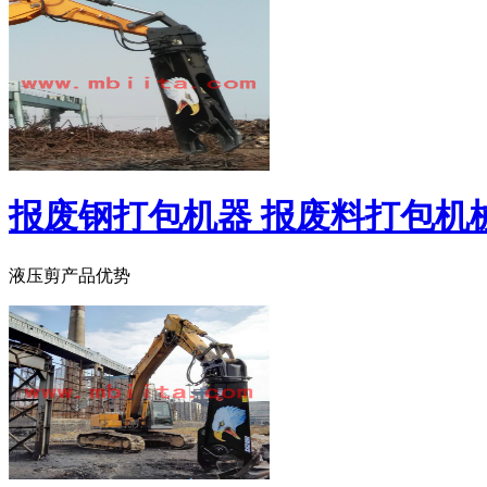
报废钢打包机器 报废料打包机
液压剪产品优势