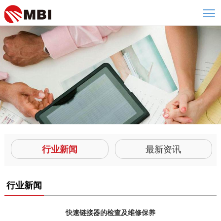
行业新闻
最新资讯
行业新闻
快速链接器的检查及维修保养