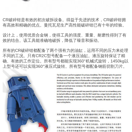
CR破碎钳是有效的初次破拆设备。得益于先进的技术，CR破碎钳拥
有高效和精确的优点。曼托瓦尼生产高性能破碎钳已有十年的经验。
设计上，使用优质合金钢，使得工具的强度、重量、耐磨性得到了有
效的结合。该工具能准确地破拆，降低了噪音和振动。
所有的CR破碎钳都配备了两个强有力的油缸，运用不同的压力来处理
不同的工况。只有CR2C型号配备一个液压油缸。液压旋转保证了精
确、有效的工作定位。所有型号都能实现360°机械式旋转，1450kg以
上型号还可以实现360°液压式旋转。所有型号都配备钢筋切割刀片。