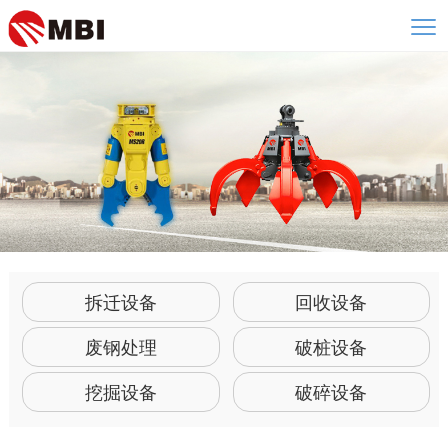
拆迁设备
回收设备
废钢处理
破桩设备
挖掘设备
破碎设备